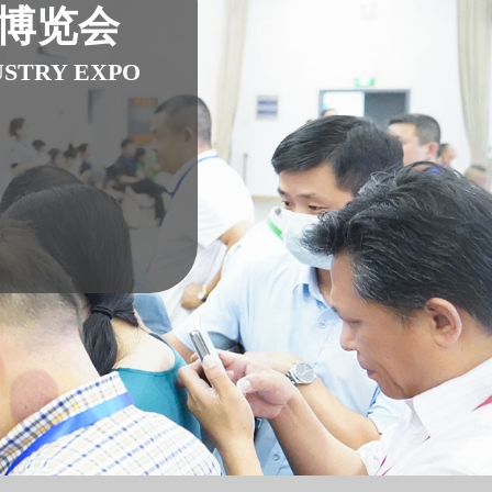
业博览会
USTRY EXPO