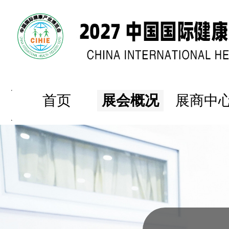
首页
展会概况
展商中