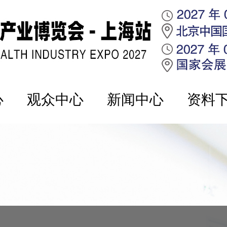
心
观众中心
新闻中心
资料