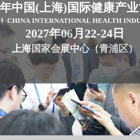
7年
中国(上海)国际健康产
H CHINA INTERNATIONAL HEALTH IND
2027年06月22-24日
上海国家会展中心（青浦区）