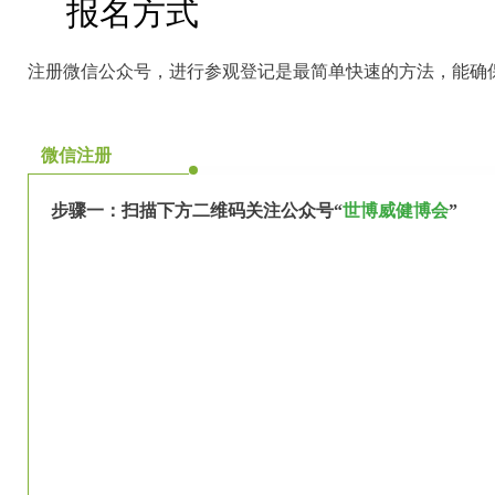
报名方式
注册微信公众号，进行参观登记是最简单快速的方法，能确
微信注册
步骤一：
扫描下方二维码关注公众号“
世博威健博会
”