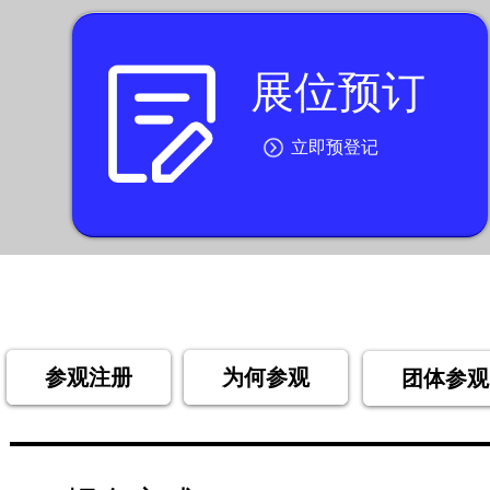
展位预订
按钮文本
立即预登记
参观注册
为何参观
团体参观