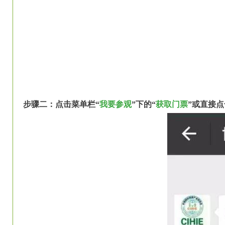
步骤二：
点击菜单栏“
我要参观
”下的“
获取门票
”或直接点