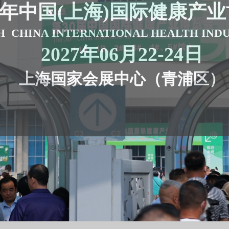
7年
中国(上海)国际健康产
H CHINA INTERNATIONAL HEALTH IND
2027年06月22-24日
上海国家会展中心（青浦区）