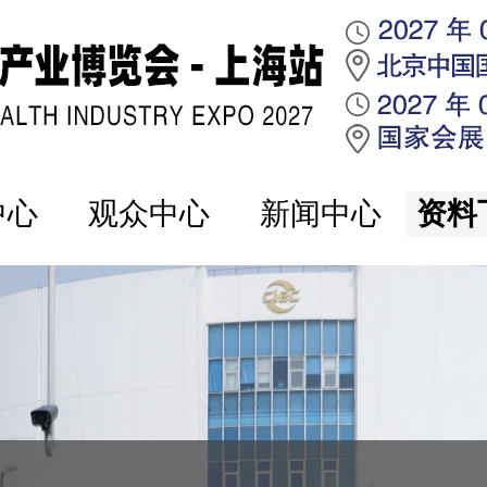
中心
观众中心
新闻中心
资料