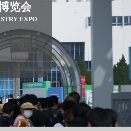
业博览会
USTRY EXPO