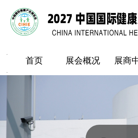
首页
展会概况
展商