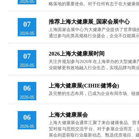
2026-05
略落地的重要使命。对于任何有志于在大健康
推荐上海大健康展_国家会展中心
07
上海国家会展中心为大健康产业提供了世界级的
2026-05
通过参与此类高规格行业盛会，企业不仅能展
2026上海大健康展时间
07
关注并规划参与2026年在上海举办的大型健康
2026-05
业能够更有效地融入行业生态，实现品牌与商
上海大健康展(CIHIE健博会)
06
及完整的生态布局，已成为企业布局市场、链接
2026-05
上海大健康展会
06
上海大健康展会通常汇聚了来自健康食品、营
2026-05
贸对接与思想交流平台。对于参展企业而言，
展会则是获取行业最新动态、甄选优质项目、