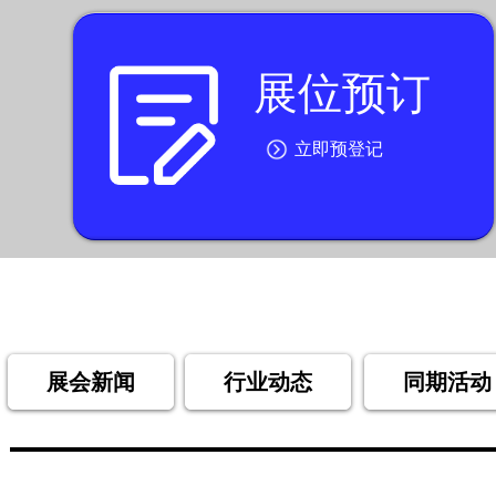
展位预订
按钮文本
立即预登记
展会新闻
行业动态
同期活动