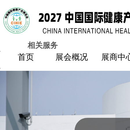
相关服务
首页
展会概况
展商中