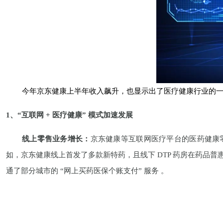
今年京东健康上半年收入飙升，也显示出了医疗健康行业的
1、
“互联网 + 医疗健康” 模式加速发展
线上零售业务增长：
京东健康等互联网医疗平台的医药健康
如，京东健康线上首发了多款新特药，且线下 DTP 药房在药
通了部分城市的 “网上买药医保个账支付” 服务 。
在线诊疗服务拓展：
互联网医院的作用日益凸显，在线问诊
医疗平台在专科建设方面不断发力，像京东健康皮肤医院强化服务