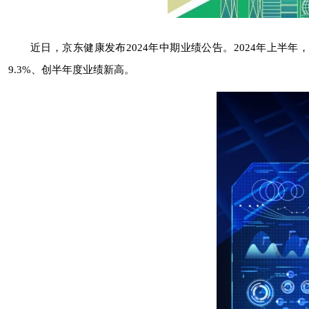
近日，京东健康发布2024年中期业绩公告。2024年上半年，
9.3%、创半年度业绩新高。