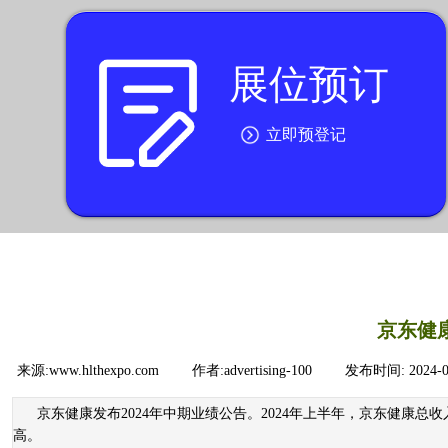
展位预订
按钮文本
立即预登记
京东健
来源:
www.hlthexpo.com
|
作者:
advertising-100
|
发布时间:
2024-
京东健康发布2024年中期业绩公告。2024年上半年，京东健康总收入
高。