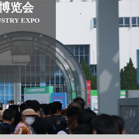
业博览会
USTRY EXPO