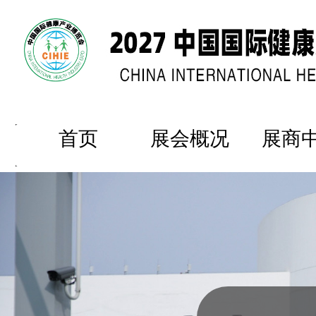
首页
展会概况
展商