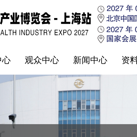
中心
观众中心
新闻中心
资