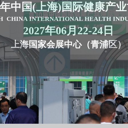
7年
中国(上海)国际健康产
H CHINA INTERNATIONAL HEALTH IND
2027年06月22-24日
上海国家会展中心（青浦区）