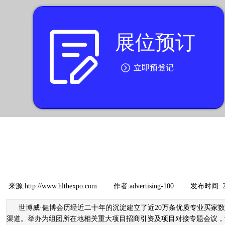
展位预订
按钮文本
立即预登记
来源:
http://www.hlthexpo.com
|
作者:
advertising-100
|
发布时间:
世博威·健博会历经近二十年的沉淀建立了近20万条优质专业买
渠道。举办为组团所在地相关重大项目招商引资及项目对接专题会议，