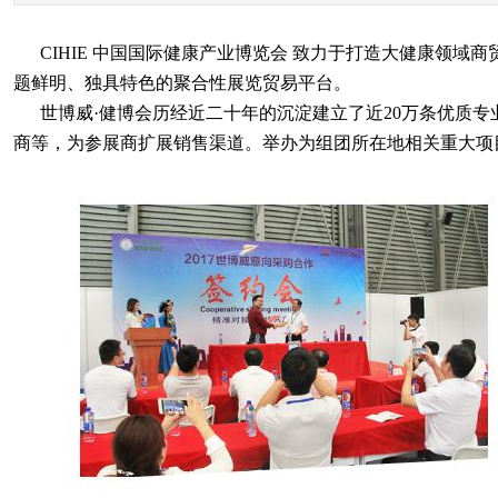
CIHIE 中国国际健康产业博览会 致力于打造大健康领域
题鲜明、独具特色的聚合性展览贸易平台。
世博威·健博会历经近二十年的沉淀建立了近20万条优质专
商等，为参展商扩展销售渠道。举办为组团所在地相关重大项