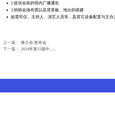
2.提供会前的馆内广播通告
3.协助会场布置以及背景板、地台的搭建
如需司仪、主持人、演艺人员等，及其它设备配置与主办
上一篇：
推介会/发布会
下一篇：
2024年第33届中......